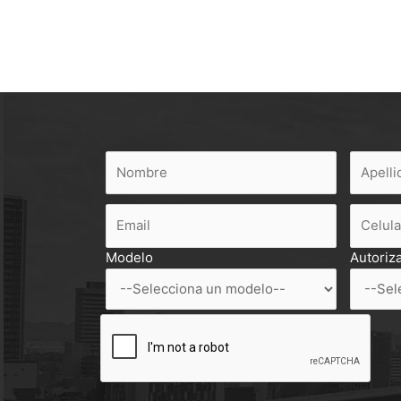
Modelo
Autoriz