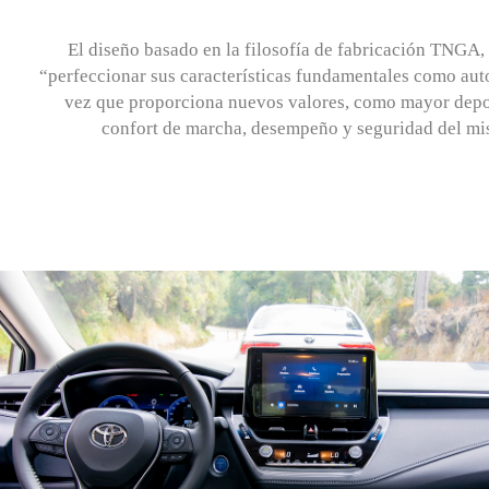
El diseño basado en la filosofía de fabricación TNGA,
“perfeccionar sus características fundamentales como auto
vez que proporciona nuevos valores, como mayor depo
confort de marcha, desempeño y seguridad del mi