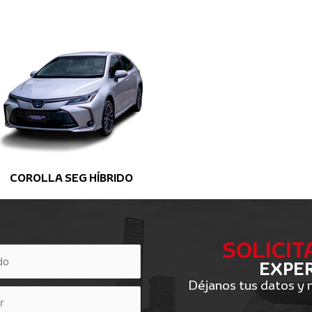
COROLLA SEG HÍBRIDO
SOLICIT
EXPER
Déjanos tus datos y