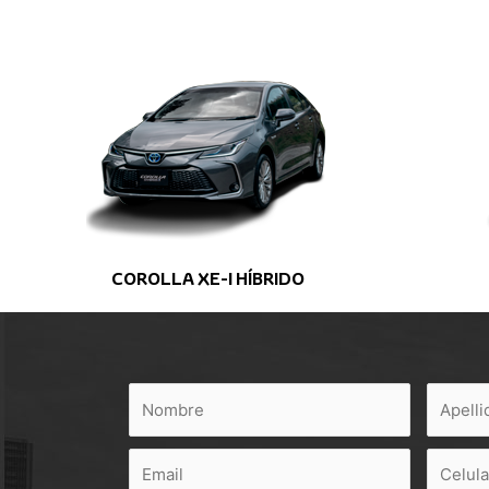
COROLLA XE-I HÍBRIDO