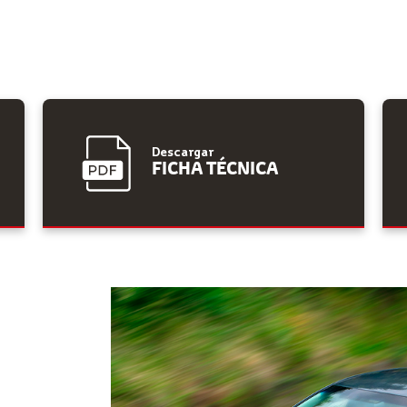
Descargar
FICHA TÉCNICA