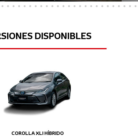
SIONES DISPONIBLES
COROLLA XLI HÍBRIDO