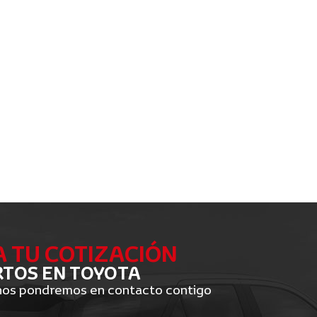
A TU COTIZACIÓN
TOS EN TOYOTA
 nos pondremos en contacto contigo