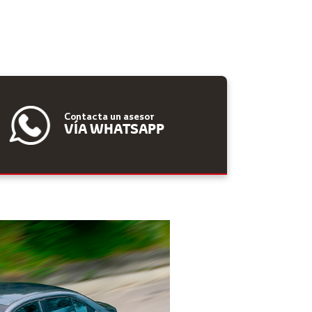
Contacta un asesor
VÍA WHATSAPP