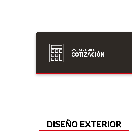
Solicita una
COTIZACIÓN
DISEÑO EXTERIOR