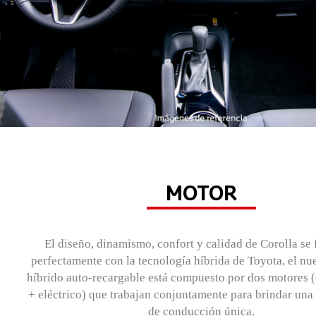
MOTOR
El diseño, dinamismo, confort y calidad de Corolla se
perfectamente con la tecnología híbrida de Toyota, el nu
híbrido auto-recargable está compuesto por dos motores
+ eléctrico) que trabajan conjuntamente para brindar una
de conducción única.