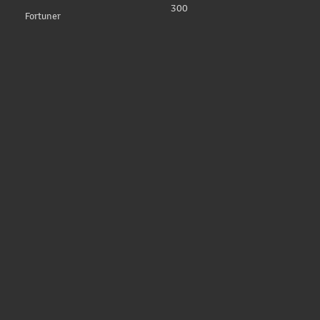
300
Fortuner