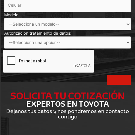
Modelo
Autorización tratamiento de datos:
SOLICITA TU COTIZACIÓN
EXPERTOS EN TOYOTA
Déjanos tus datos y nos pondremos en contacto
contigo