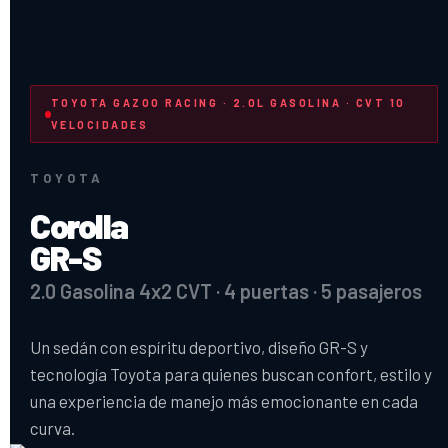
TOYOTA GAZOO RACING · 2.0L GASOLINA · CVT 10
VELOCIDADES
TOYOTA
Corolla
GR-S
2.0 Gasolina 4x2 CVT · 4 puertas · 5 pasajeros
Un sedán con espíritu deportivo, diseño GR-S y
tecnología Toyota para quienes buscan confort, estilo y
una experiencia de manejo más emocionante en cada
curva.