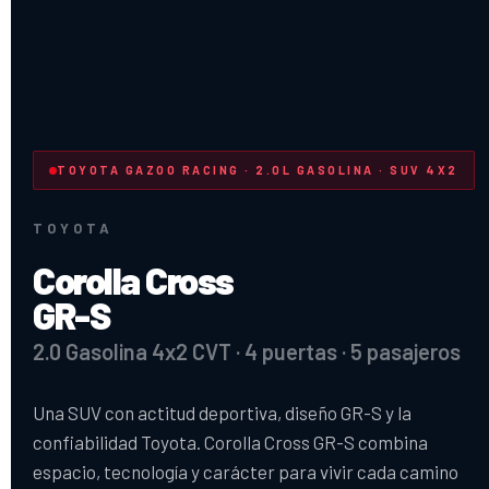
TOYOTA GAZOO RACING · 2.0L GASOLINA · SUV 4X2
TOYOTA
Corolla Cross
GR-S
2.0 Gasolina 4x2 CVT · 4 puertas · 5 pasajeros
Una SUV con actitud deportiva, diseño GR-S y la
confiabilidad Toyota. Corolla Cross GR-S combina
espacio, tecnología y carácter para vivir cada camino